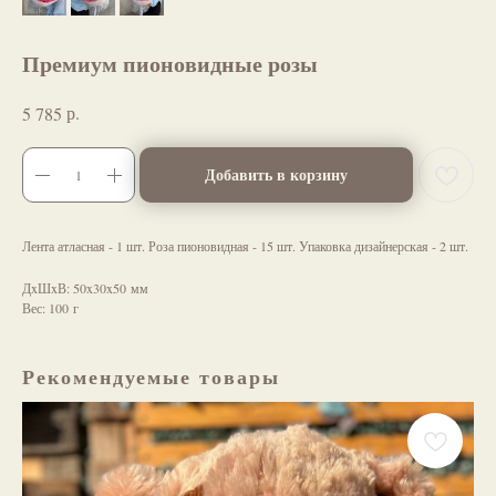
Премиум пионовидные розы
р.
5 785
Добавить в корзину
Лента атласная - 1 шт. Роза пионовидная - 15 шт. Упаковка дизайнерская - 2 шт.
ДxШxВ: 50x30x50 мм
Вес: 100 г
Рекомендуемые товары