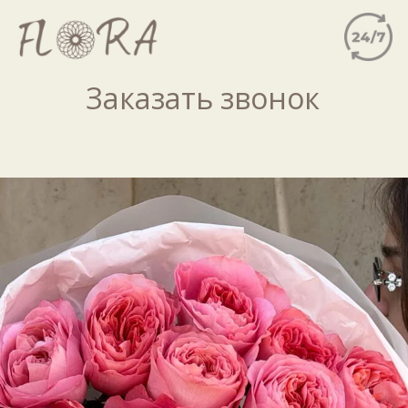
Заказать звонок